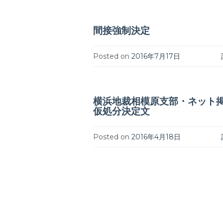
間接強制決定
Posted on
2016年7月17日
横浜地裁相模原支部・ネット
仮処分決定文
Posted on
2016年4月18日