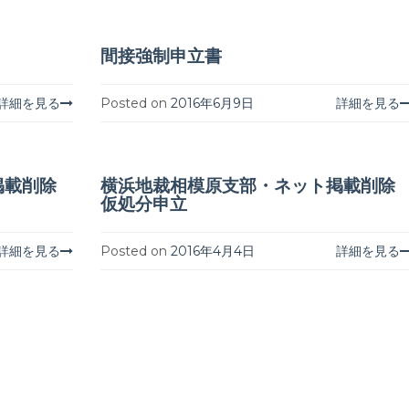
間接強制申立書
詳細を見る
Posted on
2016年6月9日
詳細を見る
掲載削除
横浜地裁相模原支部・ネット掲載削除
仮処分申立
詳細を見る
Posted on
2016年4月4日
詳細を見る