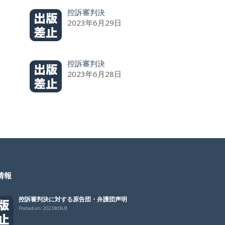
控訴審判決
2023年6月29日
控訴審判決
2023年6月28日
情報
控訴審判決に対する原告団・弁護団声明
Posted on:
2023年06月