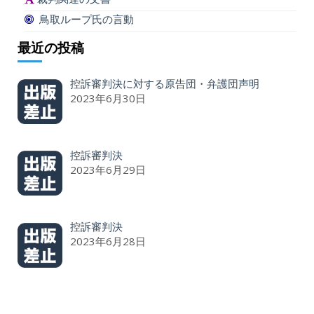
鳥取ループ氏の言動
最近の投稿
控訴審判決に対する原告団・弁護団声明
2023年6月30日
控訴審判決
2023年6月29日
控訴審判決
2023年6月28日