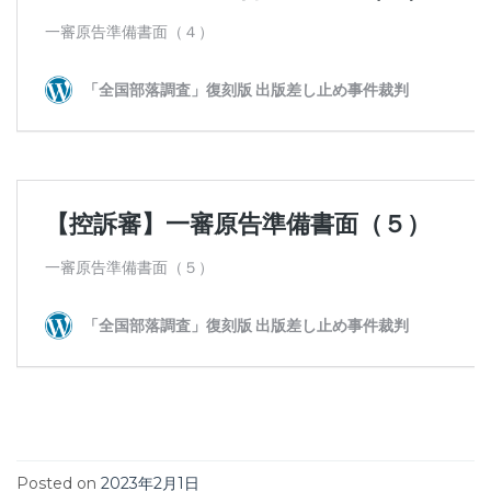
Posted on
2023年2月1日