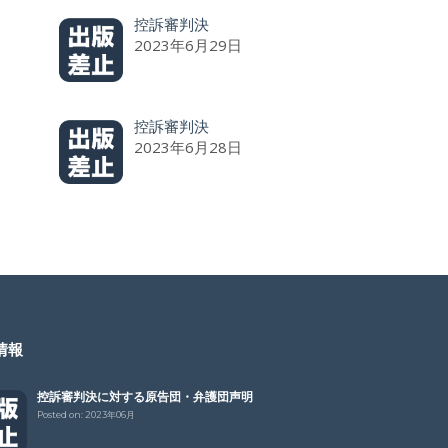
控訴審判決
2023年6月29日
控訴審判決
2023年6月28日
情報
控訴審判決に対する原告団・弁護団声明
Posted on:
2023年06月