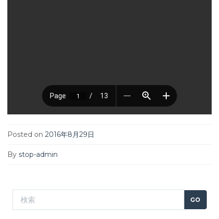
Posted on
2016年8月29日
By
stop-admin