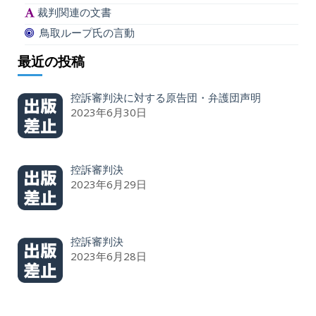
裁判関連の文書
鳥取ループ氏の言動
最近の投稿
控訴審判決に対する原告団・弁護団声明
2023年6月30日
控訴審判決
2023年6月29日
控訴審判決
2023年6月28日