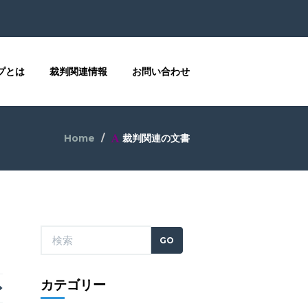
プとは
裁判関連情報
お問い合わせ
Home
裁判関連の文書
カテゴリー