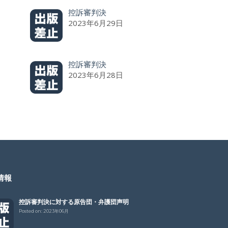
控訴審判決
2023年6月29日
控訴審判決
2023年6月28日
情報
控訴審判決に対する原告団・弁護団声明
Posted on:
2023年06月