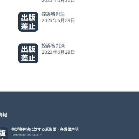
2023年6月30日
控訴審判決
2023年6月29日
控訴審判決
2023年6月28日
情報
控訴審判決に対する原告団・弁護団声明
Posted on:
2023年06月