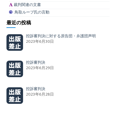
裁判関連の文書
鳥取ループ氏の言動
最近の投稿
控訴審判決に対する原告団・弁護団声明
2023年6月30日
控訴審判決
2023年6月29日
控訴審判決
2023年6月28日