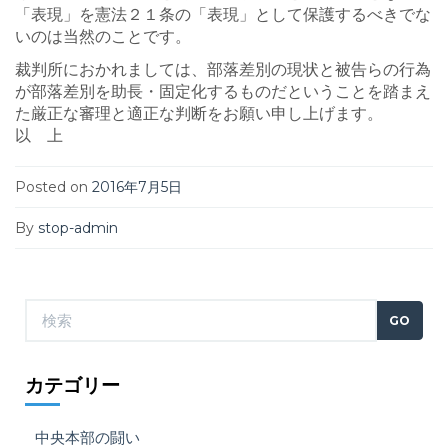
「表現」を憲法２１条の「表現」として保護するべきでな
いのは当然のことです。
裁判所におかれましては、部落差別の現状と被告らの行為
が部落差別を助長・固定化するものだということを踏まえ
た厳正な審理と適正な判断をお願い申し上げます。
以 上
Posted on
2016年7月5日
By
stop-admin
カテゴリー
中央本部の闘い